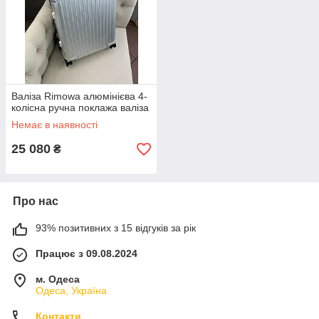
Валіза Rimowa алюмінієва 4-
колісна ручна поклажа валіза
Немає в наявності
25 080
₴
Про нас
93% позитивних з 15 відгуків за рік
Працює з 09.08.2024
м. Одеса
Одеса, Україна
Контакти