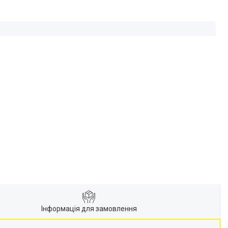
Інформація для замовлення