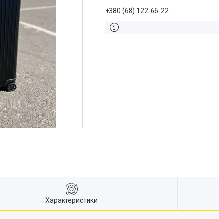
+380 (68) 122-66-22
Характеристики