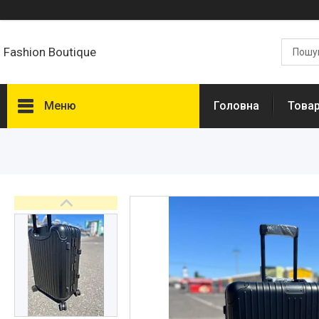
Fashion Boutique
Меню
Головна
Товар