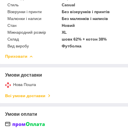
Стиль
Casual
Візерунки і принти
Без візерунків і принтів
Малюнки і написи
Без малюнків і написів
Стан
Новий
Міжнародний розмір
XL
Склад
шовк 62% + котон 38%
Вид виробу
Футболка
Приховати
Умови доставки
Нова Пошта
Всі умови доставки
Умови оплати