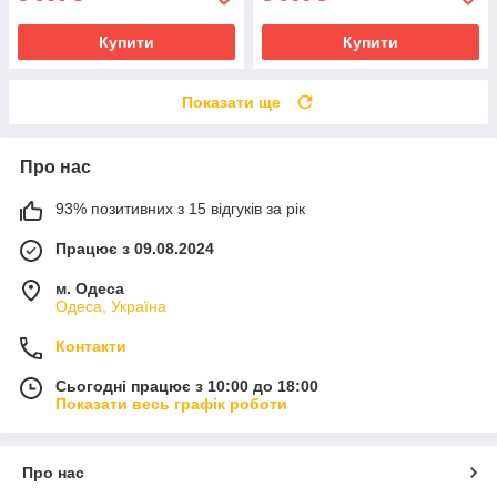
Купити
Купити
Показати ще
Про нас
93% позитивних з 15 відгуків за рік
Працює з 09.08.2024
м. Одеса
Одеса, Україна
Контакти
Сьогодні працює з 10:00 до 18:00
Показати весь графік роботи
Про нас