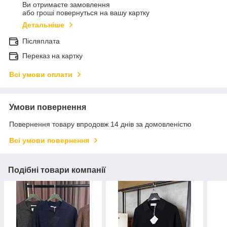
Ви отримаєте замовлення
або гроші повернуться на вашу картку
Детальніше
Післяплата
Переказ на картку
Всі умови оплати
Умови повернення
Повернення товару впродовж 14 днів за домовленістю
Всі умови повернення
Подібні товари компанії