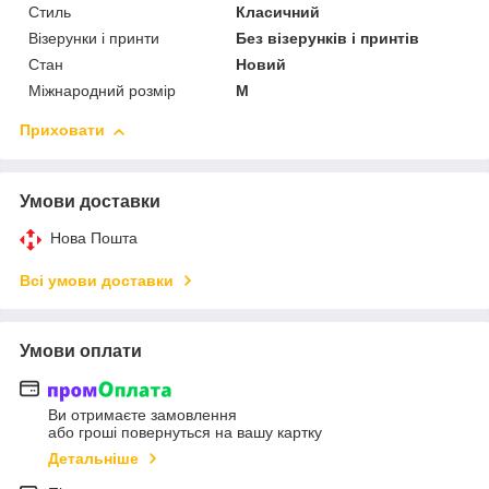
Стиль
Класичний
Візерунки і принти
Без візерунків і принтів
Стан
Новий
Міжнародний розмір
M
Приховати
Умови доставки
Нова Пошта
Всі умови доставки
Умови оплати
Ви отримаєте замовлення
або гроші повернуться на вашу картку
Детальніше