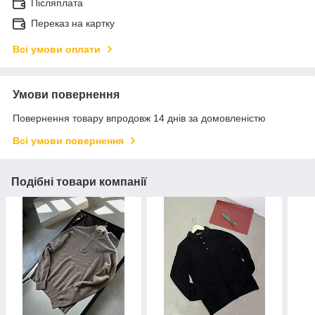
Післяплата
Переказ на картку
Всі умови оплати
Умови повернення
Повернення товару впродовж 14 днів за домовленістю
Всі умови повернення
Подібні товари компанії