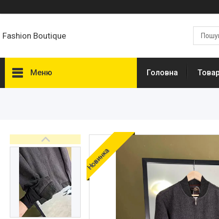
Fashion Boutique
Меню
Головна
Товар
Новинка