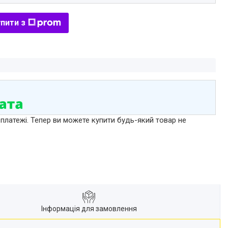
пити з
 платежі. Тепер ви можете купити будь-який товар не
Інформація для замовлення