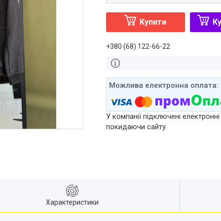
Купити
Ку
+380 (68) 122-66-22
У компанії підключені електронні
покидаючи сайту.
Характеристики