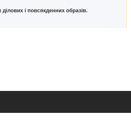
 ділових і повсякденних образів.