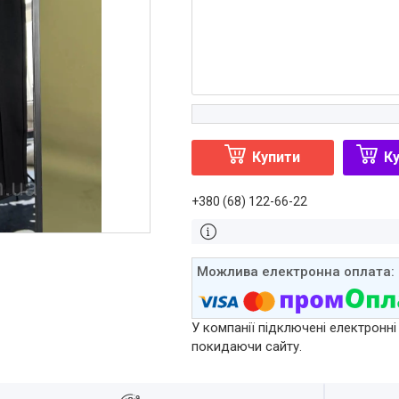
Купити
Ку
+380 (68) 122-66-22
У компанії підключені електронні
покидаючи сайту.