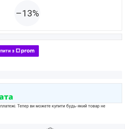
–13%
пити з
 платежі. Тепер ви можете купити будь-який товар не