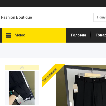
Fashion Boutique
Меню
Головна
Товар
Топ продаж