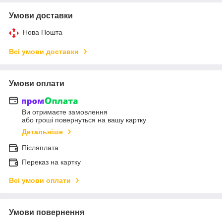
Умови доставки
Нова Пошта
Всі умови доставки
Умови оплати
Ви отримаєте замовлення
або гроші повернуться на вашу картку
Детальніше
Післяплата
Переказ на картку
Всі умови оплати
Умови повернення