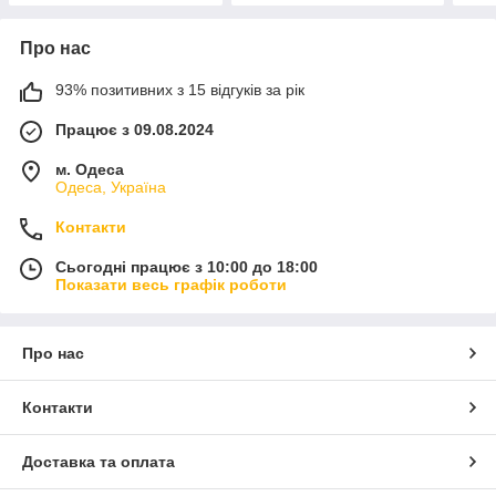
Про нас
93% позитивних з 15 відгуків за рік
Працює з 09.08.2024
м. Одеса
Одеса, Україна
Контакти
Сьогодні працює з 10:00 до 18:00
Показати весь графік роботи
Про нас
Контакти
Доставка та оплата