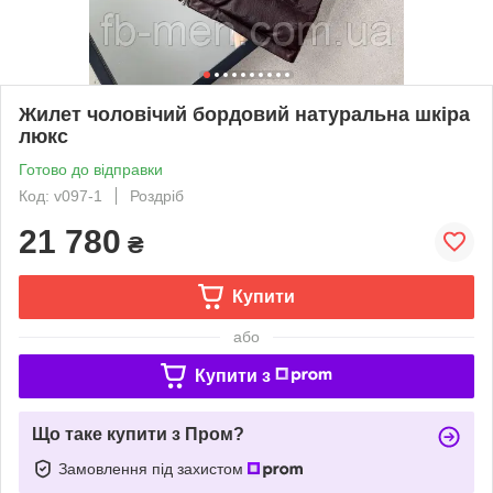
Жилет чоловічий бордовий натуральна шкіра
люкс
Готово до відправки
Код: v097-1
Роздріб
21 780
₴
Купити
або
Купити з
Що таке купити з Пром?
Замовлення під захистом