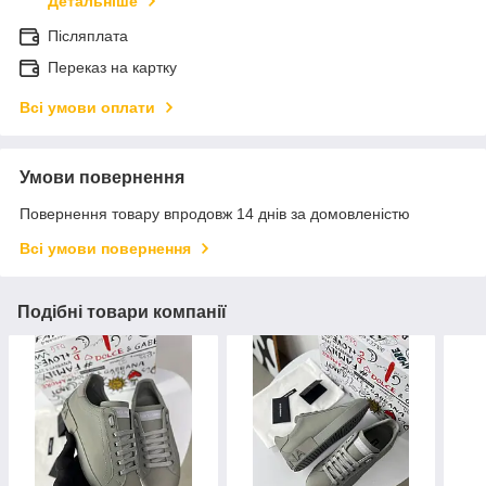
Детальніше
Післяплата
Переказ на картку
Всі умови оплати
Умови повернення
Повернення товару впродовж 14 днів за домовленістю
Всі умови повернення
Подібні товари компанії