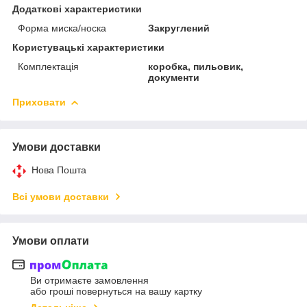
Додаткові характеристики
Форма миска/носка
Закруглений
Користувацькі характеристики
Комплектація
коробка, пильовик,
документи
Приховати
Умови доставки
Нова Пошта
Всі умови доставки
Умови оплати
Ви отримаєте замовлення
або гроші повернуться на вашу картку