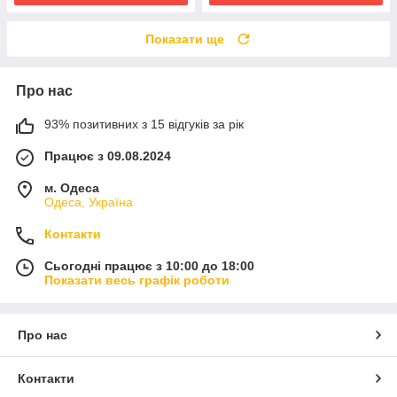
Показати ще
Про нас
93% позитивних з 15 відгуків за рік
Працює з 09.08.2024
м. Одеса
Одеса, Україна
Контакти
Сьогодні працює з 10:00 до 18:00
Показати весь графік роботи
Про нас
Контакти