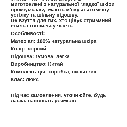
Виготовлені з натуральної гладкої шкіри
преміумкласу, мають м'яку анатомічну
устілку та щільну підошву.
Це взуття для тих, хто цінує стриманий
стиль і італійську якість.
Особливості:
Матеріал: 100% натуральна шкіра
Колір: чорний
Підошва: гумова, легка
Виробництво: Китай
Комплектація: коробка, пильовик
Клас: люкс
Під час замовлення, уточнюйте, будь
ласка, наявність розмірів