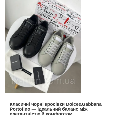
Класичні чорні кросівки Dolce&Gabbana
Portofino — ідеальний баланс між
елегантністю й комфортом.