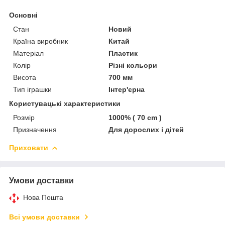
Основні
Стан
Новий
Країна виробник
Китай
Матеріал
Пластик
Колір
Різні кольори
Висота
700 мм
Тип іграшки
Інтер'єрна
Користувацькі характеристики
Розмір
1000% ( 70 cm )
Призначення
Для дорослих і дітей
Приховати
Умови доставки
Нова Пошта
Всі умови доставки