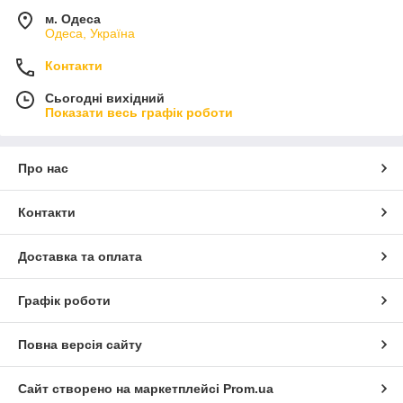
м. Одеса
Одеса, Україна
Контакти
Сьогодні вихідний
Показати весь графік роботи
Про нас
Контакти
Доставка та оплата
Графік роботи
Повна версія сайту
Сайт створено на маркетплейсі
Prom.ua