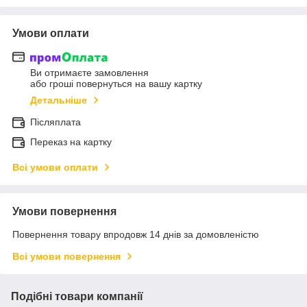
Умови оплати
Ви отримаєте замовлення
або гроші повернуться на вашу картку
Детальніше
Післяплата
Переказ на картку
Всі умови оплати
Умови повернення
Повернення товару впродовж 14 днів за домовленістю
Всі умови повернення
Подібні товари компанії