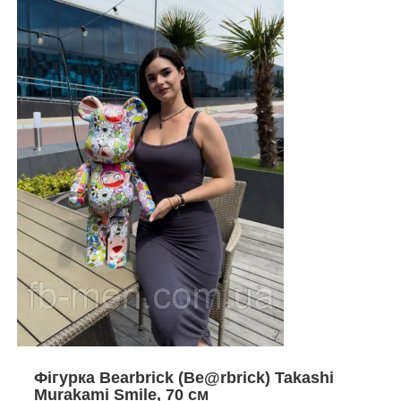
Фігурка Bearbrick (Be@rbrick) Takashi
Murakami Smile, 70 см