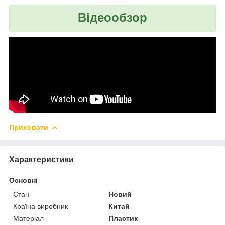
Відеообзор
Приховати
Характеристики
Основні
Стан
Новий
Країна виробник
Китай
Матеріал
Пластик