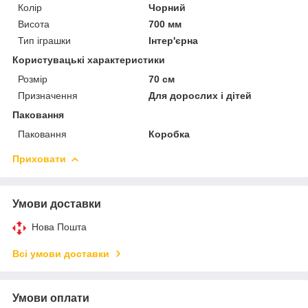
Колір
Чорний
Висота
700 мм
Тип іграшки
Інтер'єрна
Користувацькі характеристики
Розмір
70 см
Призначення
Для дорослих і дітей
Паковання
Паковання
Коробка
Приховати
Умови доставки
Нова Пошта
Всі умови доставки
Умови оплати