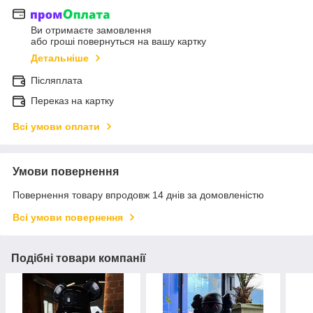
Ви отримаєте замовлення
або гроші повернуться на вашу картку
Детальніше
Післяплата
Переказ на картку
Всі умови оплати
Умови повернення
Повернення товару впродовж 14 днів за домовленістю
Всі умови повернення
Подібні товари компанії