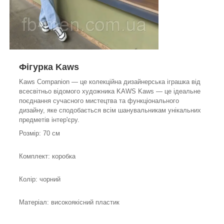
Фігурка Kaws
Kaws Companion — це колекційна дизайнерська іграшка від
всесвітньо відомого художника KAWS Kaws — це ідеальне
поєднання сучасного мистецтва та функціонального
дизайну, яке сподобається всім шанувальникам унікальних
предметів інтер'єру.
Розмір: 70 см
Комплект: коробка
Колір: чорний
Матеріал: високоякісний пластик