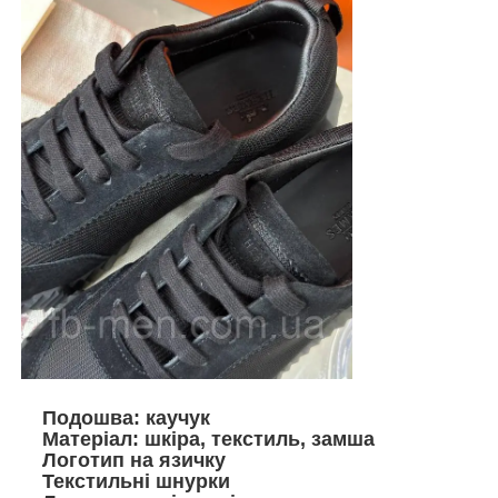
Подошва: каучук
Матеріал: шкіра, текстиль, замша
Логотип на язичку
Текстильні шнурки