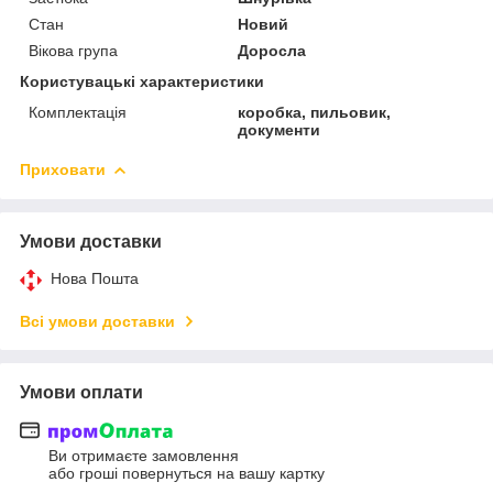
Стан
Новий
Вікова група
Доросла
Користувацькі характеристики
Комплектація
коробка, пильовик,
документи
Приховати
Умови доставки
Нова Пошта
Всі умови доставки
Умови оплати
Ви отримаєте замовлення
або гроші повернуться на вашу картку