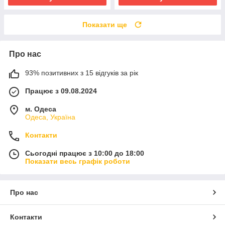
Показати ще
Про нас
93% позитивних з 15 відгуків за рік
Працює з 09.08.2024
м. Одеса
Одеса, Україна
Контакти
Сьогодні працює з 10:00 до 18:00
Показати весь графік роботи
Про нас
Контакти