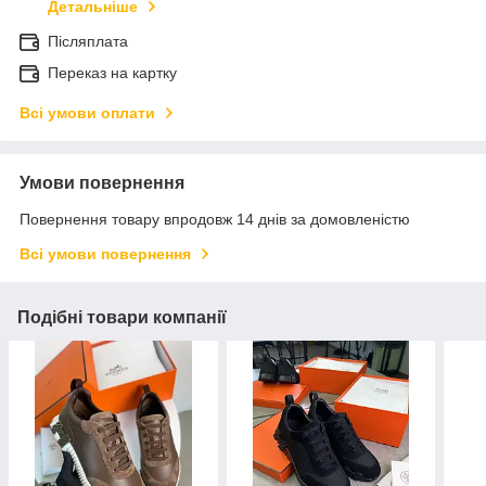
Детальніше
Післяплата
Переказ на картку
Всі умови оплати
Умови повернення
Повернення товару впродовж 14 днів за домовленістю
Всі умови повернення
Подібні товари компанії