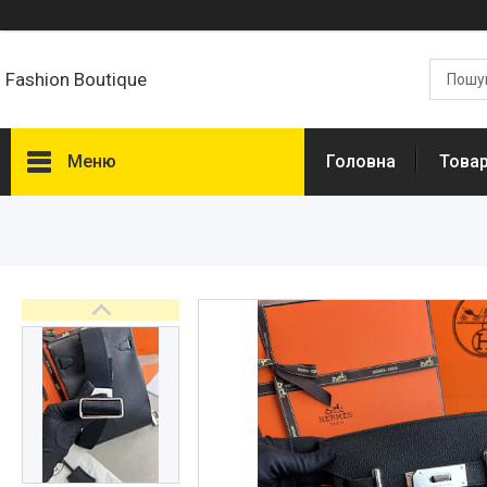
Fashion Boutique
Меню
Головна
Товар