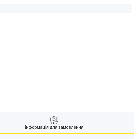
Інформація для замовлення