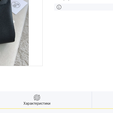
Характеристики