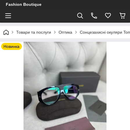
Fashion Boutique
Товари та послуги
Оптика
Сонцезахисні окуляри Tom
Новинка