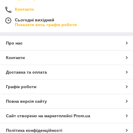
Контакти
Сьогодні вихідний
Показати весь графік роботи
Про нас
Контакти
Доставка та оплата
Графік роботи
Повна версія сайту
Сайт створено на маркетплейсі
Prom.ua
Політика конфіденційності