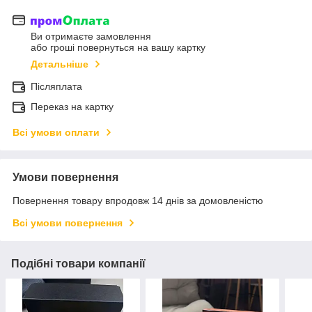
Ви отримаєте замовлення
або гроші повернуться на вашу картку
Детальніше
Післяплата
Переказ на картку
Всі умови оплати
Умови повернення
Повернення товару впродовж 14 днів за домовленістю
Всі умови повернення
Подібні товари компанії