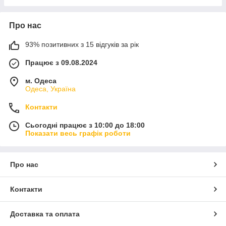
Про нас
93% позитивних з 15 відгуків за рік
Працює з 09.08.2024
м. Одеса
Одеса, Україна
Контакти
Сьогодні працює з 10:00 до 18:00
Показати весь графік роботи
Про нас
Контакти
Доставка та оплата