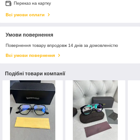
Переказ на картку
Всі умови оплати
Умови повернення
Повернення товару впродовж 14 днів за домовленістю
Всі умови повернення
Подібні товари компанії