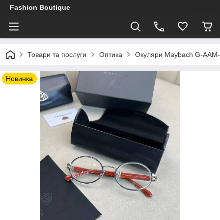
Fashion Boutique
Товари та послуги
Оптика
Окуляри Maybach G-AAM-Z
Новинка