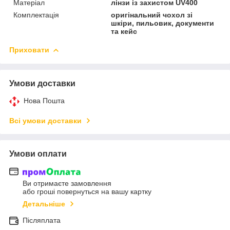
Матеріал
лінзи із захистом UV400
Комплектація
оригінальний чохол зі
шкіри, пильовик, документи
та кейс
Приховати
Умови доставки
Нова Пошта
Всі умови доставки
Умови оплати
Ви отримаєте замовлення
або гроші повернуться на вашу картку
Детальніше
Післяплата