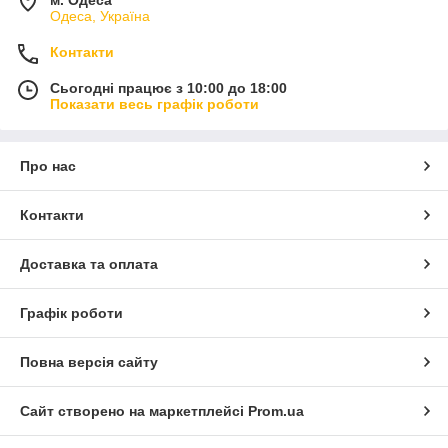
м. Одеса
Одеса, Україна
Контакти
Сьогодні працює з 10:00 до 18:00
Показати весь графік роботи
Про нас
Контакти
Доставка та оплата
Графік роботи
Повна версія сайту
Сайт створено на маркетплейсі
Prom.ua