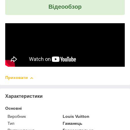
Відеообзор
Приховати
Характеристики
Основні
Виробник
Louis Vuitton
Тип
Гаманець