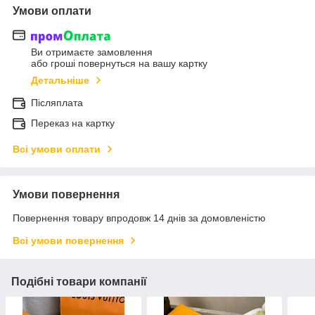
Умови оплати
Ви отримаєте замовлення
або гроші повернуться на вашу картку
Детальніше
Післяплата
Переказ на картку
Всі умови оплати
Умови повернення
Повернення товару впродовж 14 днів за домовленістю
Всі умови повернення
Подібні товари компанії