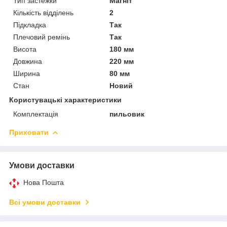
Тип застежки
Магніт
Кількість відділень
2
Підкладка
Так
Плечовий ремінь
Так
Висота
180 мм
Довжина
220 мм
Ширина
80 мм
Стан
Новий
Користувацькі характеристики
Комплектація
пильовик
Приховати
Умови доставки
Нова Пошта
Всі умови доставки