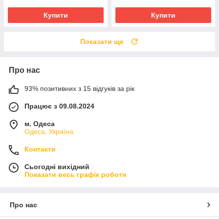
Купити
Купити
Показати ще
Про нас
93% позитивних з 15 відгуків за рік
Працює з 09.08.2024
м. Одеса
Одеса, Україна
Контакти
Сьогодні вихідний
Показати весь графік роботи
Про нас