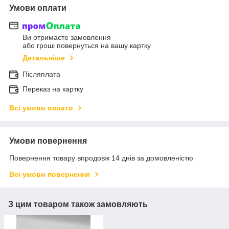
Умови оплати
Ви отримаєте замовлення
або гроші повернуться на вашу картку
Детальніше
Післяплата
Переказ на картку
Всі умови оплати
Умови повернення
Повернення товару впродовж 14 днів за домовленістю
Всі умови повернення
З цим товаром також замовляють