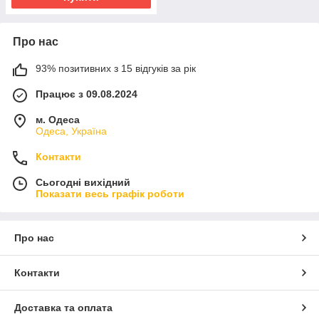
Про нас
93% позитивних з 15 відгуків за рік
Працює з 09.08.2024
м. Одеса
Одеса, Україна
Контакти
Сьогодні вихідний
Показати весь графік роботи
Про нас
Контакти
Доставка та оплата