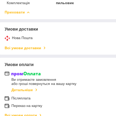
Комплектація
пильовик
Приховати
Умови доставки
Нова Пошта
Всі умови доставки
Умови оплати
Ви отримаєте замовлення
або гроші повернуться на вашу картку
Детальніше
Післяплата
Переказ на картку
Всі умови оплати