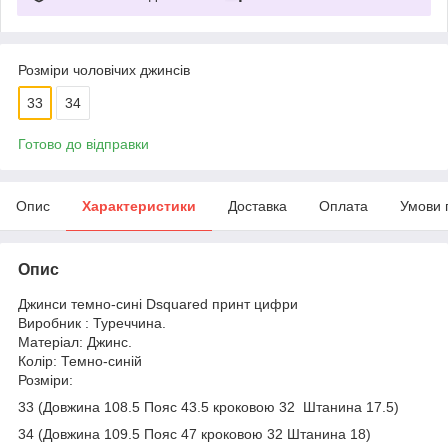
Розміри чоловічих джинсів
33
34
Готово до відправки
Опис
Характеристики
Доставка
Оплата
Умови 
Опис
Джинси темно-сині Dsquared принт цифри
Виробник : Туреччина.
Матеріал: Джинс.
Колір: Темно-синій
Розміри:
33 (Довжина 108.5 Пояс 43.5 кроковою 32 Штанина 17.5)
34 (Довжина 109.5 Пояс 47 кроковою 32 Штанина 18)