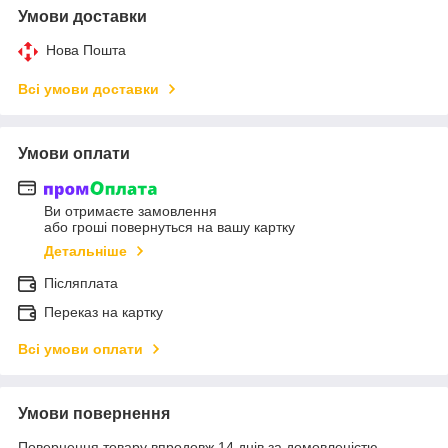
Умови доставки
Нова Пошта
Всі умови доставки
Умови оплати
Ви отримаєте замовлення
або гроші повернуться на вашу картку
Детальніше
Післяплата
Переказ на картку
Всі умови оплати
Умови повернення
Повернення товару впродовж 14 днів за домовленістю