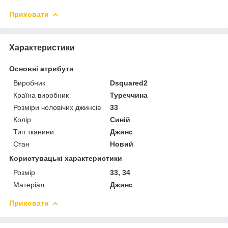
Приховати
Характеристики
Основні атрибути
Виробник
Dsquared2
Країна виробник
Туреччина
Розміри чоловічих джинсів
33
Колір
Синій
Тип тканини
Джинс
Стан
Новий
Користувацькі характеристики
Розмір
33, 34
Матеріал
Джинс
Приховати