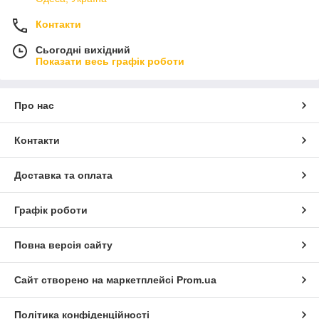
Контакти
Сьогодні вихідний
Показати весь графік роботи
Про нас
Контакти
Доставка та оплата
Графік роботи
Повна версія сайту
Сайт створено на маркетплейсі
Prom.ua
Політика конфіденційності